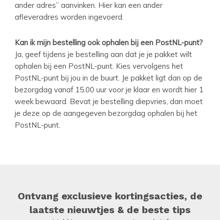
ander adres” aanvinken. Hier kan een ander
afleveradres worden ingevoerd.
Kan ik mijn bestelling ook ophalen bij een PostNL-punt?
Ja, geef tijdens je bestelling aan dat je je pakket wilt
ophalen bij een PostNL-punt. Kies vervolgens het
PostNL-punt bij jou in de buurt. Je pakket ligt dan op de
bezorgdag vanaf 15.00 uur voor je klaar en wordt hier 1
week bewaard. Bevat je bestelling diepvries, dan moet
je deze op de aangegeven bezorgdag ophalen bij het
PostNL-punt.
Ontvang exclusieve kortingsacties, de
laatste nieuwtjes & de beste tips