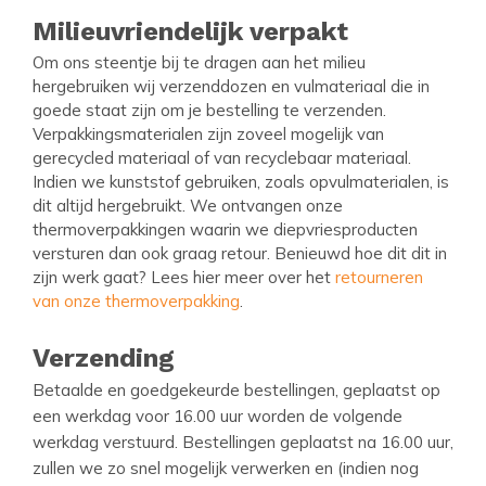
Milieuvriendelijk verpakt
Om ons steentje bij te dragen aan het milieu
hergebruiken wij verzenddozen en vulmateriaal die in
goede staat zijn om je bestelling te verzenden.
Verpakkingsmaterialen zijn zoveel mogelijk van
gerecycled materiaal of van recyclebaar materiaal.
Indien we kunststof gebruiken, zoals opvulmaterialen, is
dit altijd hergebruikt. We ontvangen onze
thermoverpakkingen waarin we diepvriesproducten
versturen dan ook graag retour. Benieuwd hoe dit dit in
zijn werk gaat? Lees hier meer over het
retourneren
van onze thermoverpakking
.
Verzending
Betaalde en goedgekeurde bestellingen, geplaatst op
een werkdag voor 16.00 uur worden de volgende
werkdag verstuurd. Bestellingen geplaatst na 16.00 uur,
zullen we zo snel mogelijk verwerken en (indien nog