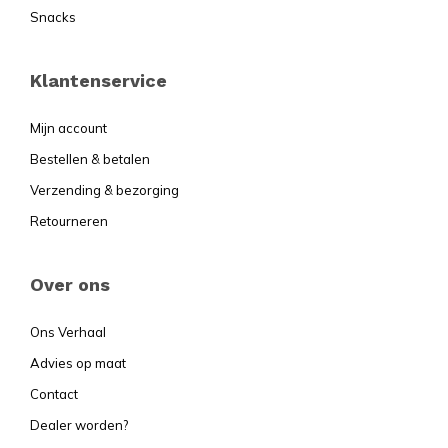
Snacks
Klantenservice
Mijn account
Bestellen & betalen
Verzending & bezorging
Retourneren
Over ons
Ons Verhaal
Advies op maat
Contact
Dealer worden?