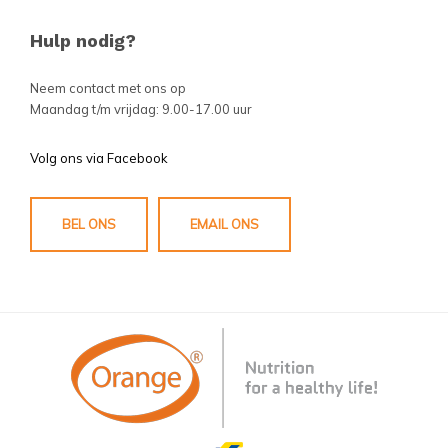
Hulp nodig?
Neem contact met ons op
Maandag t/m vrijdag: 9.00-17.00 uur
Volg ons via Facebook
BEL ONS
EMAIL ONS