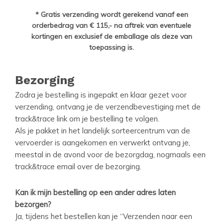
* Gratis verzending wordt gerekend vanaf een
orderbedrag van € 115,- na aftrek van eventuele
kortingen en exclusief de emballage als deze van
toepassing is.
Bezorging
Zodra je bestelling is ingepakt en klaar gezet voor
verzending, ontvang je de verzendbevestiging met de
track&trace link om je bestelling te volgen.
Als je pakket in het landelijk sorteercentrum van de
vervoerder is aangekomen en verwerkt ontvang je,
meestal in de avond voor de bezorgdag, nogmaals een
track&trace email over de bezorging.
Kan ik mijn bestelling op een ander adres laten
bezorgen?
Ja, tijdens het bestellen kan je “Verzenden naar een