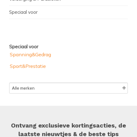
Speciaal voor
Speciaal voor
Spanning&Gedrag
Sport&Prestatie
Ontvang exclusieve kortingsacties, de
laatste nieuwtjes & de beste tips