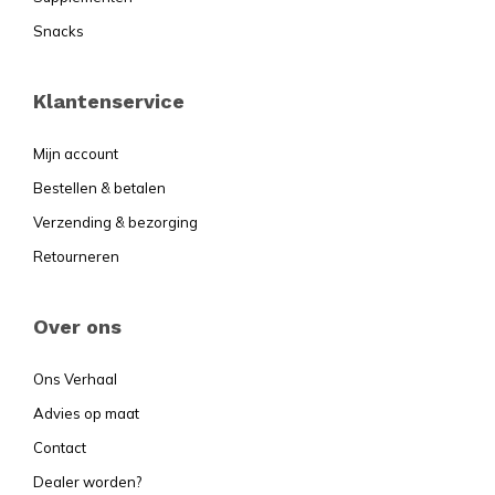
Snacks
Klantenservice
Mijn account
Bestellen & betalen
Verzending & bezorging
Retourneren
Over ons
Ons Verhaal
Advies op maat
Contact
Dealer worden?