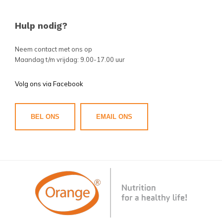
Hulp nodig?
Neem contact met ons op
Maandag t/m vrijdag: 9.00-17.00 uur
Volg ons via Facebook
BEL ONS
EMAIL ONS