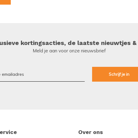
sieve kortingsacties, de laatste nieuwtjes &
Meld je aan voor onze nieuwsbrief
ervice
Over ons