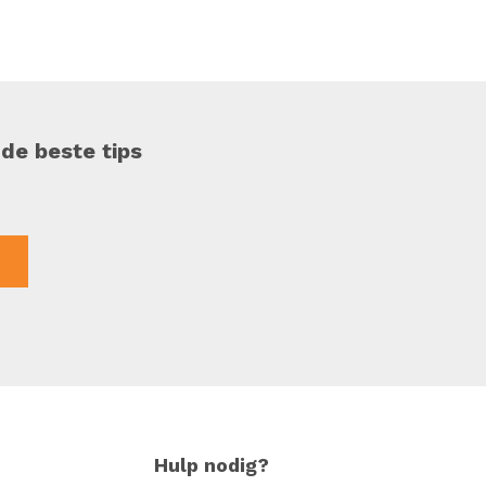
 de beste tips
Hulp nodig?