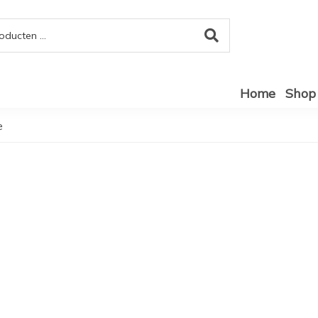
Home
Shop
e