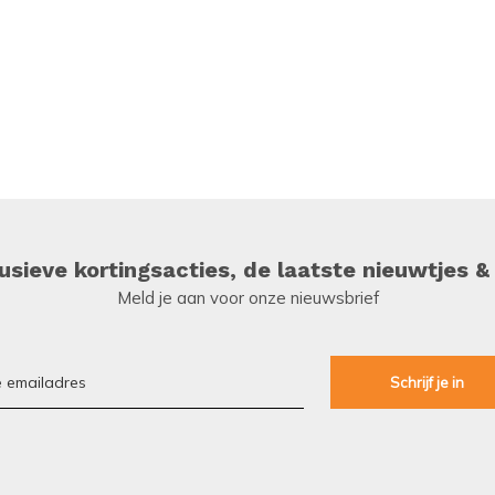
sieve kortingsacties, de laatste nieuwtjes &
Meld je aan voor onze nieuwsbrief