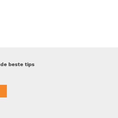
 de beste tips