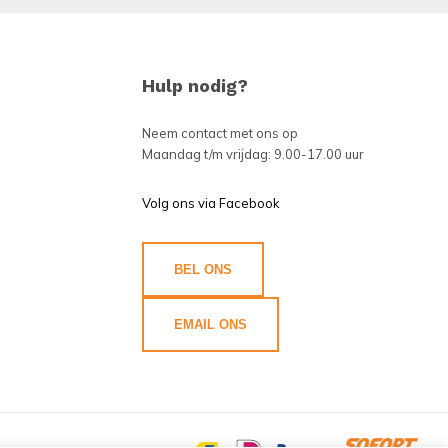
Hulp nodig?
Neem contact met ons op
Maandag t/m vrijdag: 9.00-17.00 uur
Volg ons via Facebook
BEL ONS
EMAIL ONS