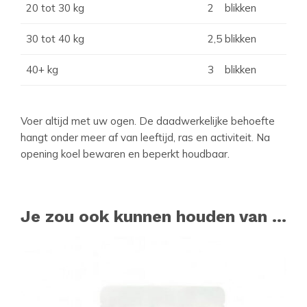
20 tot 30 kg
2 blikken
30 tot 40 kg
2,5 blikken
40+ kg
3 blikken
Voer altijd met uw ogen. De daadwerkelijke behoefte
hangt onder meer af van leeftijd, ras en activiteit. Na
opening koel bewaren en beperkt houdbaar.
Je zou ook kunnen houden van …