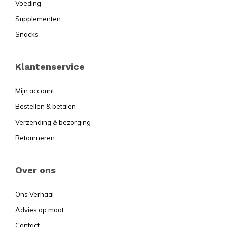
Voeding
Supplementen
Snacks
Klantenservice
Mijn account
Bestellen & betalen
Verzending & bezorging
Retourneren
Over ons
Ons Verhaal
Advies op maat
Contact