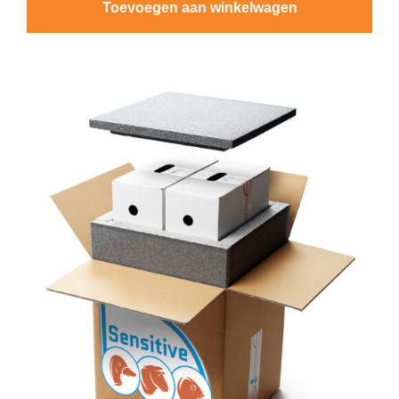
Toevoegen aan winkelwagen