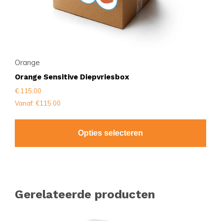
Orange
Orange Sensitive Diepvriesbox
€
115,00
Vanaf: €115.00
Opties selecteren
Gerelateerde producten