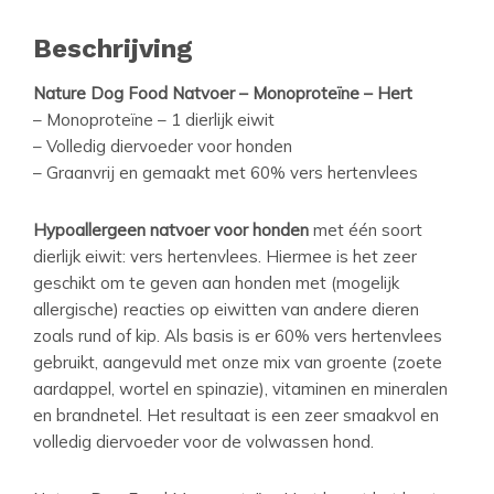
Beschrijving
Nature Dog Food Natvoer – Monoproteïne – Hert
– Monoproteïne – 1 dierlijk eiwit
– Volledig diervoeder voor honden
– Graanvrij en gemaakt met 60% vers hertenvlees
Hypoallergeen natvoer voor honden
met één soort
dierlijk eiwit: vers hertenvlees. Hiermee is het zeer
geschikt om te geven aan honden met (mogelijk
allergische) reacties op eiwitten van andere dieren
zoals rund of kip. Als basis is er 60% vers hertenvlees
gebruikt, aangevuld met onze mix van groente (zoete
aardappel, wortel en spinazie), vitaminen en mineralen
en brandnetel. Het resultaat is een zeer smaakvol en
volledig diervoeder voor de volwassen hond.