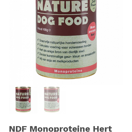
NDF Monoproteine Hert