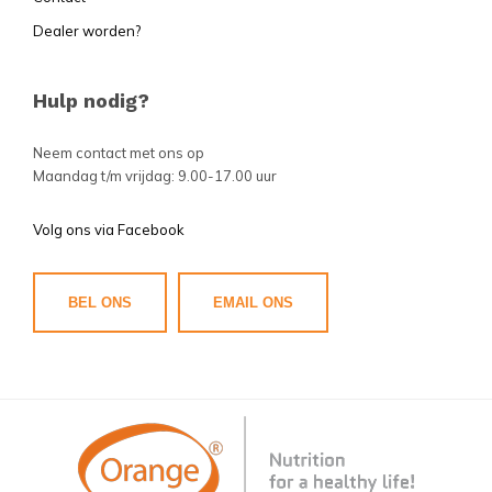
Dealer worden?
Hulp nodig?
Neem contact met ons op
Maandag t/m vrijdag: 9.00-17.00 uur
Volg ons via Facebook
BEL ONS
EMAIL ONS