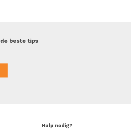
 de beste tips
Hulp nodig?