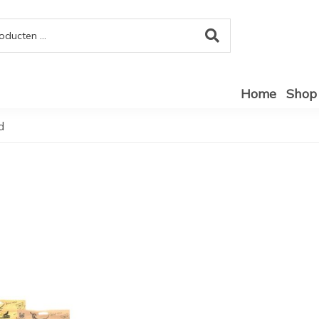
Home
Shop
d