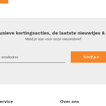
sieve kortingsacties, de laatste nieuwtjes &
Meld je aan voor onze nieuwsbrief
ervice
Over ons