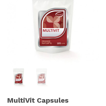
MultiVit Capsules