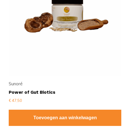
Sunoré
Power of Gut Biotics
€
47,50
Toevoegen aan winkelwagen