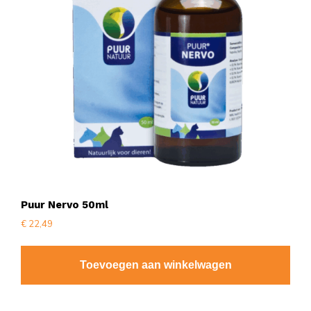
Puur Nervo 50ml
€
22,49
Toevoegen aan winkelwagen