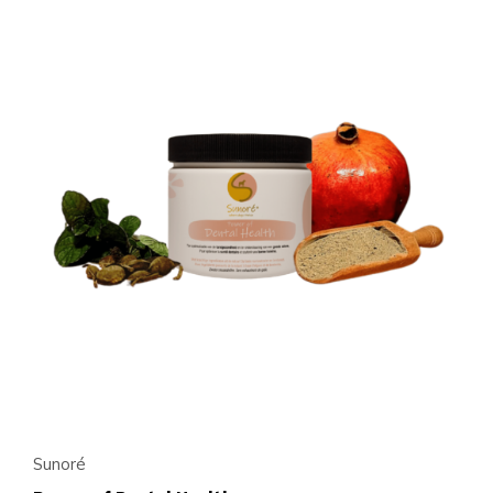
Sunoré