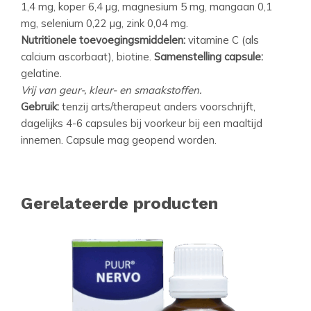
1,4 mg, koper 6,4 µg, magnesium 5 mg, mangaan 0,1
mg, selenium 0,22 µg, zink 0,04 mg.
Nutritionele toevoegingsmiddelen:
vitamine C (als
calcium ascorbaat), biotine.
Samenstelling capsule:
gelatine.
Vrij van geur-, kleur- en smaakstoffen.
Gebruik:
tenzij arts/therapeut anders voorschrijft,
dagelijks 4-6 capsules bij voorkeur bij een maaltijd
innemen. Capsule mag geopend worden.
Gerelateerde producten