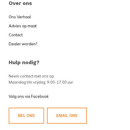
Over ons
Ons Verhaal
Advies op maat
Contact
Dealer worden?
Hulp nodig?
Neem contact met ons op
Maandag t/m vrijdag: 9.00-17.00 uur
Volg ons via Facebook
BEL ONS
EMAIL ONS