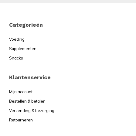
Footer
Categorieën
Voeding
Supplementen
Snacks
Klantenservice
Mijn account
Bestellen & betalen
Verzending & bezorging
Retourneren