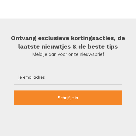
Ontvang exclusieve kortingsacties, de
laatste nieuwtjes & de beste tips
Meld je aan voor onze nieuwsbrief