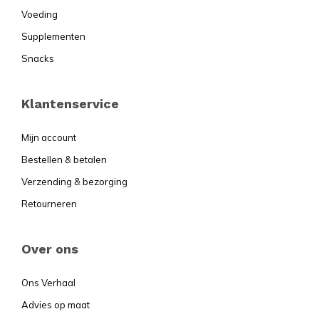
Voeding
Supplementen
Snacks
Klantenservice
Mijn account
Bestellen & betalen
Verzending & bezorging
Retourneren
Over ons
Ons Verhaal
Advies op maat