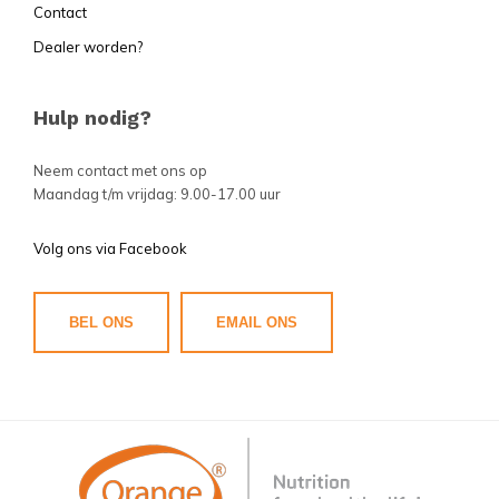
Contact
Dealer worden?
Hulp nodig?
Neem contact met ons op
Maandag t/m vrijdag: 9.00-17.00 uur
Volg ons via Facebook
BEL ONS
EMAIL ONS