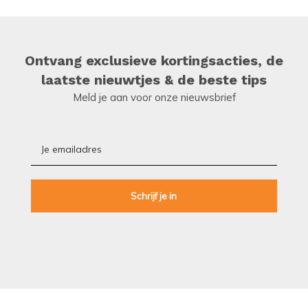
Ontvang exclusieve kortingsacties, de
laatste nieuwtjes & de beste tips
Meld je aan voor onze nieuwsbrief