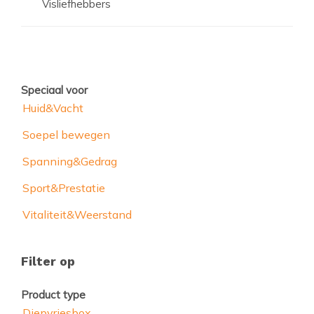
Visliefhebbers
Speciaal voor
Huid&Vacht
Soepel bewegen
Spanning&Gedrag
Sport&Prestatie
Vitaliteit&Weerstand
Filter op
Product type
Diepvriesbox