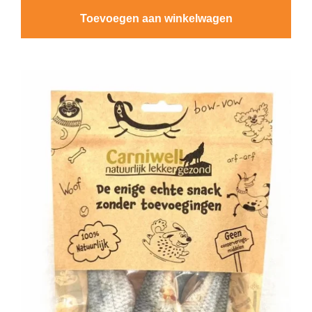
Toevoegen aan winkelwagen