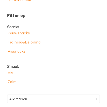
Filter op
Snacks
Kauwsnacks
Training&Beloning
Vissnacks
Smaak
Vis
Zalm