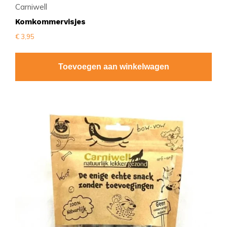
Carniwell
Komkommervisjes
€
3,95
Toevoegen aan winkelwagen