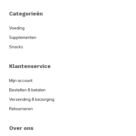
Footer
Categorieën
Voeding
Supplementen
Snacks
Klantenservice
Mijn account
Bestellen & betalen
Verzending & bezorging
Retourneren
Over ons