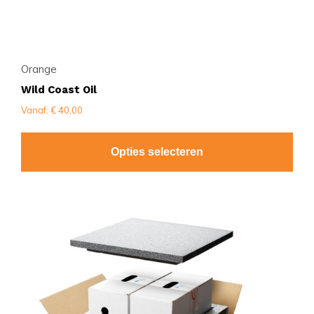
Orange
Wild Coast Oil
Vanaf:
€
40,00
Opties selecteren