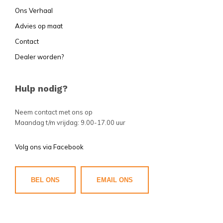
Ons Verhaal
Advies op maat
Contact
Dealer worden?
Hulp nodig?
Neem contact met ons op
Maandag t/m vrijdag: 9.00-17.00 uur
Volg ons via Facebook
BEL ONS
EMAIL ONS